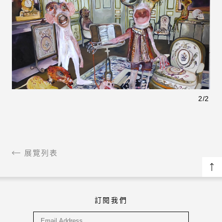
2
/
2
展覽列表
訂閱我們