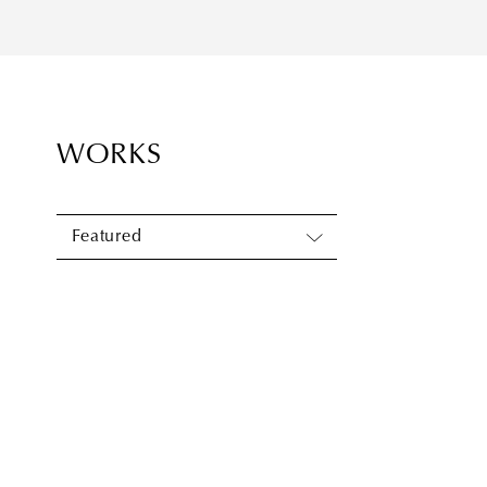
WORKS
Featured