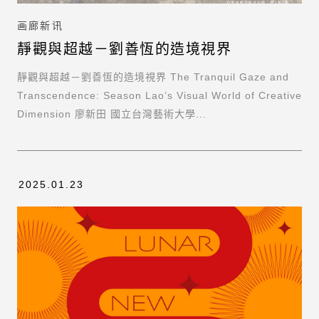
画廊新讯
靜觀與超越－劉善恆的造境視界
靜觀與超越－劉善恆的造境視界 The Tranquil Gaze and
Transcendence: Season Lao’s Visual World of Creative
Dimension 廖新田 國立台灣藝術大學...
2025.01.23