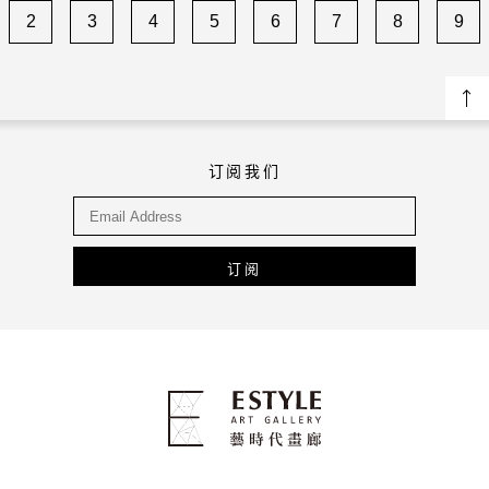
2
3
4
5
6
7
8
9
订阅我们
订阅