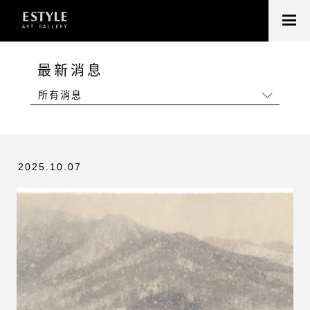
最新消息
所有消息
2025.10.07