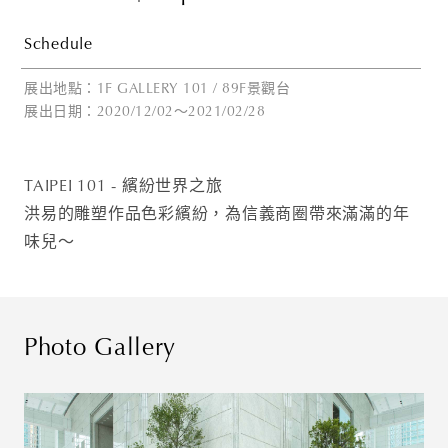
Schedule
展出地點：1F GALLERY 101 / 89F景觀台
展出日期：2020/12/02～2021/02/28
TAIPEI 101 - 繽紛世界之旅
洪易的雕塑作品色彩繽紛，為信義商圈帶來滿滿的年
味兒～
Photo Gallery
Thank you
for your
subscription!