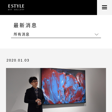
最新消息
所有消息
2020.01.03