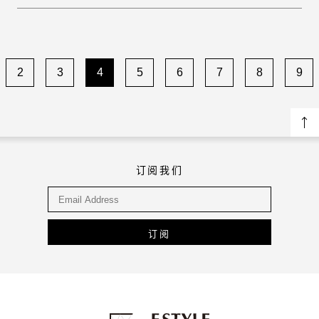
2
3
4
5
6
7
8
9
订阅我们
订阅